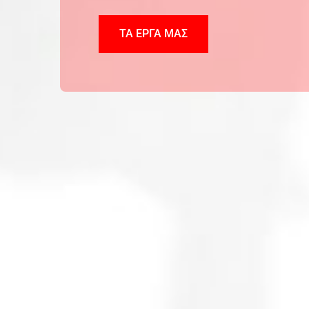
ΤΑ ΕΡΓΑ ΜΑΣ