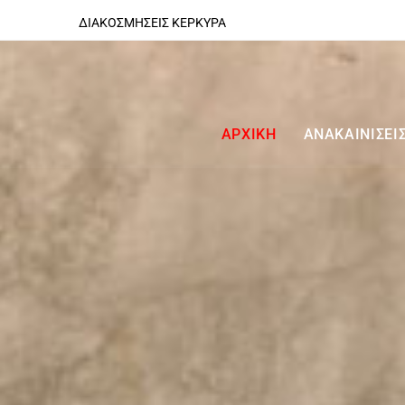
ΔΙΑΚΟΣΜΗΣΕΙΣ ΚΕΡΚΥΡΑ
ΑΡΧΙΚΗ
ΑΝΑΚΑΙΝΙΣΕΙΣ