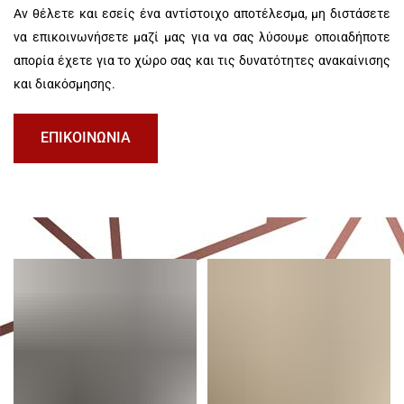
Αν θέλετε και εσείς ένα αντίστοιχο αποτέλεσμα, μη διστάσετε
να επικοινωνήσετε μαζί μας για να σας λύσουμε οποιαδήποτε
απορία έχετε για το χώρο σας και τις δυνατότητες ανακαίνισης
και διακόσμησης.
ΕΠΙΚΟΙΝΩΝΙΑ