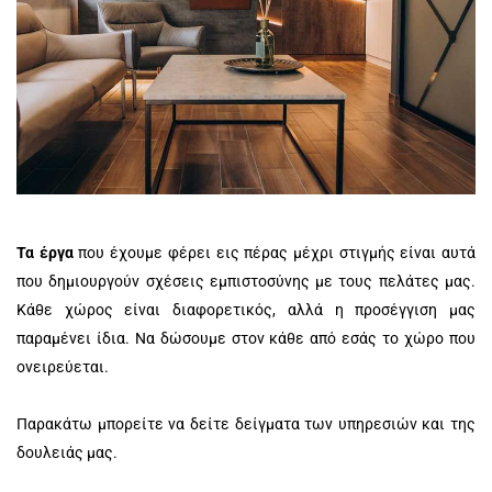
Τα έργα
που έχουμε φέρει εις πέρας μέχρι στιγμής είναι αυτά
που δημιουργούν σχέσεις εμπιστοσύνης με τους πελάτες μας.
Κάθε χώρος είναι διαφορετικός, αλλά η προσέγγιση μας
παραμένει ίδια. Να δώσουμε στον κάθε από εσάς το χώρο που
ονειρεύεται.
Παρακάτω μπορείτε να δείτε δείγματα των υπηρεσιών και της
δουλειάς μας.